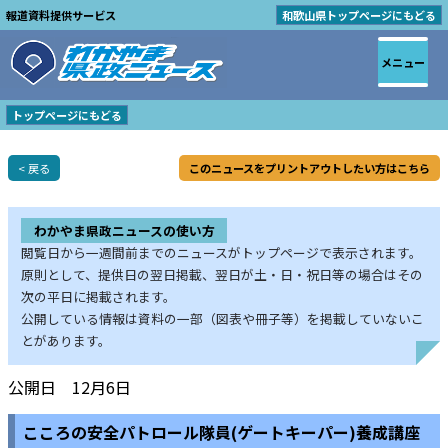
報道資料提供サービス
和歌山県トップページにもどる
メニュー
トップページにもどる
< 戻る
このニュースをプリントアウトしたい方はこちら
わかやま県政ニュースの使い方
閲覧日から一週間前までのニュースがトップページで表示されます。
原則として、提供日の翌日掲載、翌日が土・日・祝日等の場合はその
次の平日に掲載されます。
公開している情報は資料の一部（図表や冊子等）を掲載していないこ
とがあります。
公開日 12月6日
こころの安全パトロール隊員(ゲートキーパー)養成講座