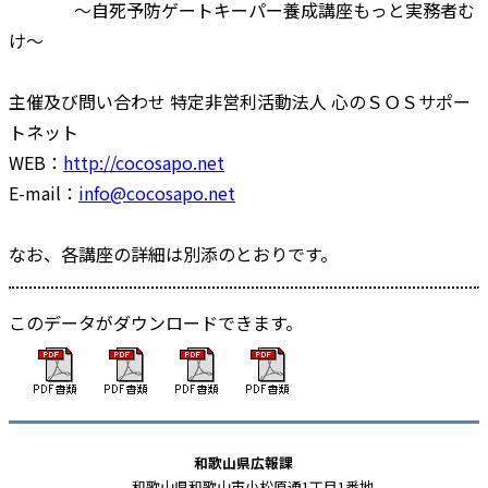
～自死予防ゲートキーパー養成講座もっと実務者む
け～
主催及び問い合わせ 特定非営利活動法人 心のＳＯＳサポー
トネット
WEB：
http://cocosapo.net
E-mail：
info@cocosapo.net
なお、各講座の詳細は別添のとおりです。
このデータがダウンロードできます。
和歌山県広報課
和歌山県和歌山市小松原通1丁目1番地