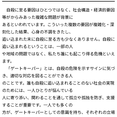
自殺に至る要因はひとつではなく、社会構造・経済的要因
等がからみあった複雑な問題が背景に
あるといわれています。こういった複数の要因が複雑化・深
刻化した結果、心身の不調をきたし、
追い込まれた末に自殺に至る方も少なくありません。自殺に
追い込まれるということは、一部の人
や地域の問題ではなく、私たち誰にも起こり得る危機といえ
ます。
「ゲートキーパー」とは、自殺の危険を示すサインに気づ
き、適切な対応を図ることができる人
のことです。誰も自殺に追い込まれることのない社会の実現
のためには、一人ひとりが悩んでいる
人に寄り添い、関わることを通して孤立や孤独を防ぎ、支援
することが重要です。一人でも多くの
方が、ゲートキーパーとしての意識を持ち、それぞれの立場