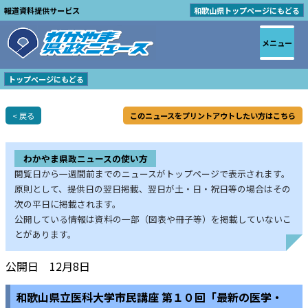
報道資料提供サービス
和歌山県トップページにもどる
メニュー
トップページにもどる
< 戻る
このニュースをプリントアウトしたい方はこちら
わかやま県政ニュースの使い方
閲覧日から一週間前までのニュースがトップページで表示されます。
原則として、提供日の翌日掲載、翌日が土・日・祝日等の場合はその
次の平日に掲載されます。
公開している情報は資料の一部（図表や冊子等）を掲載していないこ
とがあります。
公開日 12月8日
和歌山県立医科大学市民講座 第１０回「最新の医学・