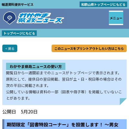
報道資料提供サービス
和歌山県トップページにもどる
メニュー
トップページにもどる
< 戻る
このニュースをプリントアウトしたい方はこちら
わかやま県政ニュースの使い方
閲覧日から一週間前までのニュースがトップページで表示されます。
原則として、提供日の翌日掲載、翌日が土・日・祝日等の場合はその
次の平日に掲載されます。
公開している情報は資料の一部（図表や冊子等）を掲載していないこ
とがあります。
公開日 5月20日
期間限定「図書特設コーナー」を設置します！ ～男女