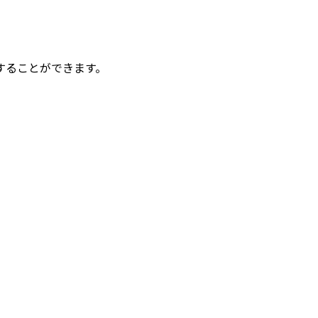
ることができます。