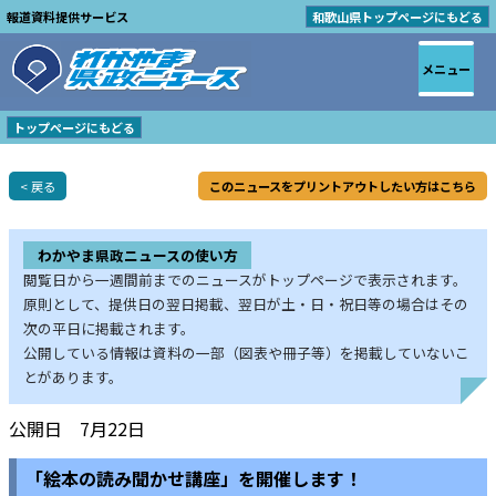
報道資料提供サービス
和歌山県トップページにもどる
メニュー
トップページにもどる
< 戻る
このニュースをプリントアウトしたい方はこちら
わかやま県政ニュースの使い方
閲覧日から一週間前までのニュースがトップページで表示されます。
原則として、提供日の翌日掲載、翌日が土・日・祝日等の場合はその
次の平日に掲載されます。
公開している情報は資料の一部（図表や冊子等）を掲載していないこ
とがあります。
公開日 7月22日
「絵本の読み聞かせ講座」を開催します！