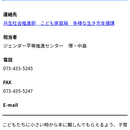
連絡先
共生社会推進部 こども家庭局 多様な生き方支援課
担当者
ジェンダー平等推進センター 塚・中島
電話
073-435-5245
FAX
073-435-5247
E-mail
こどもたちに小さい時から本に親しんでもらえるよう、子育