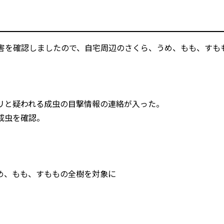
被害を確認しましたので、自宅周辺のさくら、うめ、もも、すも
リと疑われる成虫の目撃情報の連絡が入った。
成虫を確認。
、もも、すももの全樹を対象に