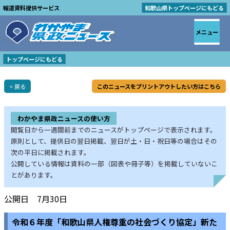
報道資料提供サービス
和歌山県トップページにもどる
メニュー
トップページにもどる
< 戻る
このニュースをプリントアウトしたい方はこちら
わかやま県政ニュースの使い方
閲覧日から一週間前までのニュースがトップページで表示されます。
原則として、提供日の翌日掲載、翌日が土・日・祝日等の場合はその
次の平日に掲載されます。
公開している情報は資料の一部（図表や冊子等）を掲載していないこ
とがあります。
公開日 7月30日
令和６年度「和歌山県人権尊重の社会づくり協定」新た