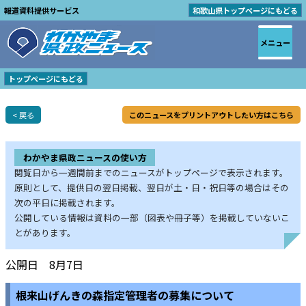
報道資料提供サービス
和歌山県トップページにもどる
メニュー
トップページにもどる
< 戻る
このニュースをプリントアウトしたい方はこちら
わかやま県政ニュースの使い方
閲覧日から一週間前までのニュースがトップページで表示されます。
原則として、提供日の翌日掲載、翌日が土・日・祝日等の場合はその
次の平日に掲載されます。
公開している情報は資料の一部（図表や冊子等）を掲載していないこ
とがあります。
公開日 8月7日
根来山げんきの森指定管理者の募集について