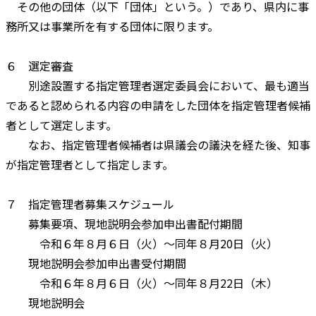
その他の団体（以下「団体」という。）であり、県内に事
務所又は事業所を有する団体に限ります。
６ 選定審査
別途設置する指定管理者選定委員会において、最も適当
であると認められる内容の申請をした団体を指定管理者候補
者として選定します。
なお、指定管理者候補者は県議会の議決を経た後、知事
が指定管理者として指定します。
７ 指定管理者募集スケジュール
募集要項、現地説明会参加申出書配付期間
令和６年８月６日（火）～同年８月20日（火）
現地説明会参加申出書受付期間
令和６年８月６日（火）～同年８月22日（木）
現地説明会