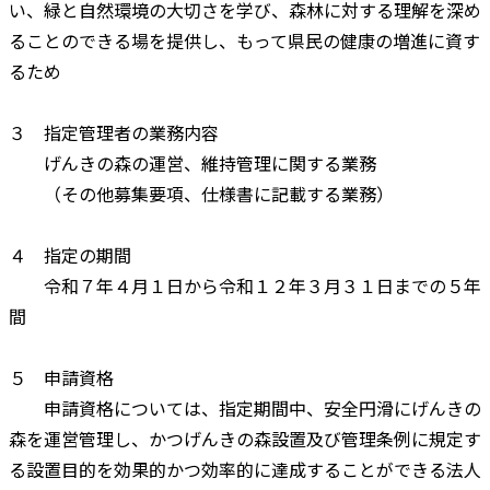
い、緑と自然環境の大切さを学び、森林に対する理解を深め
ることのできる場を提供し、もって県民の健康の増進に資す
るため
３ 指定管理者の業務内容
げんきの森の運営、維持管理に関する業務
（その他募集要項、仕様書に記載する業務）
４ 指定の期間
令和７年４月１日から令和１２年３月３１日までの５年
間
５ 申請資格
申請資格については、指定期間中、安全円滑にげんきの
森を運営管理し、かつげんきの森設置及び管理条例に規定す
る設置目的を効果的かつ効率的に達成することができる法人