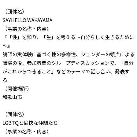
（団体名）
SAYHELLO.WAKAYAMA
（事業の名称・内容）
『「性」を知り、「生」を考える～自分らしく生きるために
～』
講師の実体験に基づく性の多様性、ジェンダーの観点による
講演の後、参加者間のグループディスカッションで、「自分
がこれからできること」などのテーマで話し合い、発表す
る。
（開催場所）
和歌山市
（団体名）
LGBTQと愉快な仲間たち
（事業の名称・内容）