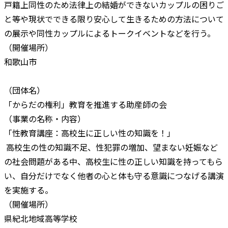
戸籍上同性のため法律上の結婚ができないカップルの困りご
と等や現状でできる限り安心して生きるための方法について
の展示や同性カップルによるトークイベントなどを行う。
（開催場所）
和歌山市
（団体名）
「からだの権利」教育を推進する助産師の会
（事業の名称・内容）
「性教育講座：高校生に正しい性の知識を！」
高校生の性の知識不足、性犯罪の増加、望まない妊娠など
の社会問題がある中、高校生に性の正しい知識を持ってもら
い、自分だけでなく他者の心と体も守る意識につなげる講演
を実施する。
（開催場所）
県紀北地域高等学校