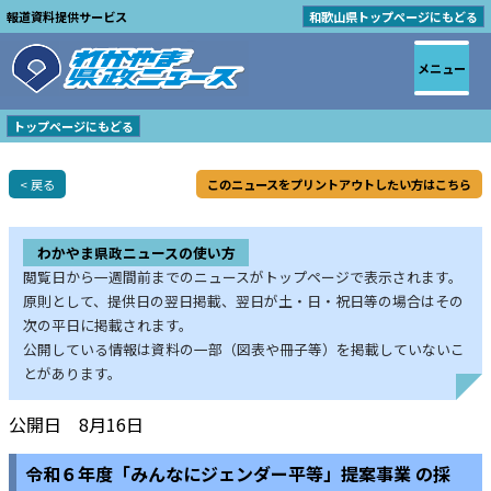
報道資料提供サービス
和歌山県トップページにもどる
メニュー
トップページにもどる
< 戻る
このニュースをプリントアウトしたい方はこちら
わかやま県政ニュースの使い方
閲覧日から一週間前までのニュースがトップページで表示されます。
原則として、提供日の翌日掲載、翌日が土・日・祝日等の場合はその
次の平日に掲載されます。
公開している情報は資料の一部（図表や冊子等）を掲載していないこ
とがあります。
公開日 8月16日
令和６年度「みんなにジェンダー平等」提案事業 の採