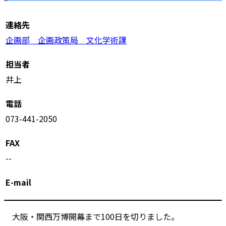
連絡先
企画部 企画政策局 文化学術課
担当者
井上
電話
073-441-2050
FAX
--
E-mail
大阪・関西万博開幕まで100日を切りました。