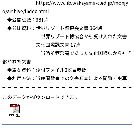
https://www.lib.wakayama-c.ed.jp/monjy
o/archive/index.html
◆公開点数：381点
◆公開資料：世界リゾート博協会文書 364点
世界リゾート博協会から受け入れた文書
文化国際課文書 17点
当時所管部署であった文化国際課から引き
継がれた文書
◆主な資料：添付ファイル2枚目参照
◆利用方法：当館閲覧室での文書原本による閲覧・複写
このデータがダウンロードできます。