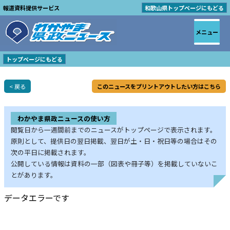
報道資料提供サービス
和歌山県トップページにもどる
メニュー
トップページにもどる
< 戻る
このニュースをプリントアウトしたい方はこちら
わかやま県政ニュースの使い方
閲覧日から一週間前までのニュースがトップページで表示されます。
原則として、提供日の翌日掲載、翌日が土・日・祝日等の場合はその
次の平日に掲載されます。
公開している情報は資料の一部（図表や冊子等）を掲載していないこ
とがあります。
データエラーです