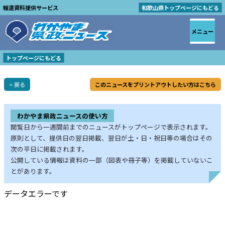
報道資料提供サービス
和歌山県トップページにもどる
メニュー
トップページにもどる
< 戻る
このニュースをプリントアウトしたい方はこちら
わかやま県政ニュースの使い方
閲覧日から一週間前までのニュースがトップページで表示されます。
原則として、提供日の翌日掲載、翌日が土・日・祝日等の場合はその
次の平日に掲載されます。
公開している情報は資料の一部（図表や冊子等）を掲載していないこ
とがあります。
データエラーです