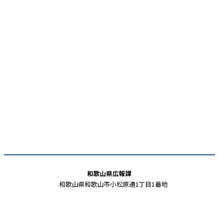
和歌山県広報課
和歌山県和歌山市小松原通1丁目1番地