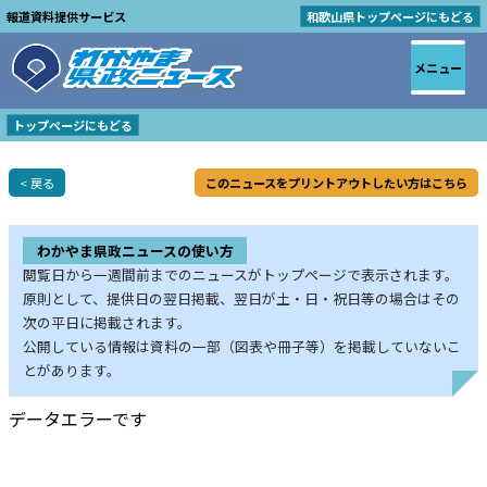
報道資料提供サービス
和歌山県トップページにもどる
メニュー
トップページにもどる
< 戻る
このニュースをプリントアウトしたい方はこちら
わかやま県政ニュースの使い方
閲覧日から一週間前までのニュースがトップページで表示されます。
原則として、提供日の翌日掲載、翌日が土・日・祝日等の場合はその
次の平日に掲載されます。
公開している情報は資料の一部（図表や冊子等）を掲載していないこ
とがあります。
データエラーです