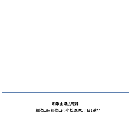
和歌山県広報課
和歌山県和歌山市小松原通1丁目1番地