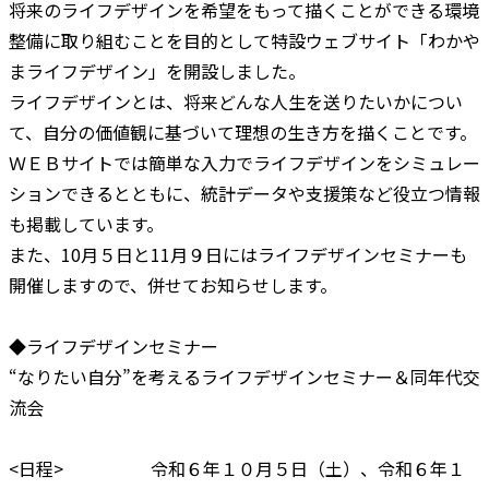
将来のライフデザインを希望をもって描くことができる環境
整備に取り組むことを目的として特設ウェブサイト「わかや
まライフデザイン」を開設しました。
ライフデザインとは、将来どんな人生を送りたいかについ
て、自分の価値観に基づいて理想の生き方を描くことです。
ＷＥＢサイトでは簡単な入力でライフデザインをシミュレー
ションできるとともに、統計データや支援策など役立つ情報
も掲載しています。
また、10月５日と11月９日にはライフデザインセミナーも
開催しますので、併せてお知らせします。
◆ライフデザインセミナー
“なりたい自分”を考えるライフデザインセミナー＆同年代交
流会
<日程> 令和６年１０月５日（土）、令和６年１