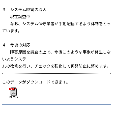
３ システム障害の原因
現在調査中
なお、システム保守業者が手動配信するよう体制をとっ
ています。
４ 今後の対応
障害原因を調査の上で、今後このような事象が発生しな
いようシステ
ムの改修を行い、チェックを強化して再発防止に努めます。
このデータがダウンロードできます。