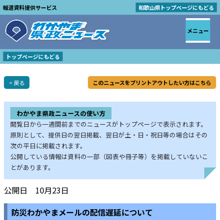
報道資料提供サービス
和歌山県トップページにもどる
メニュー
トップページにもどる
< 戻る
このニュースをプリントアウトしたい方はこちら
わかやま県政ニュースの使い方
閲覧日から一週間前までのニュースがトップページで表示されます。
原則として、提供日の翌日掲載、翌日が土・日・祝日等の場合はその
次の平日に掲載されます。
公開している情報は資料の一部（図表や冊子等）を掲載していないこ
とがあります。
公開日 10月23日
防災わかやまメールの配信遅延について