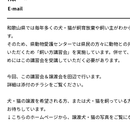
E-mail
和歌山県では毎年多くの犬・猫が飼育放棄や飼い主がわか
す。
そのため、県動物愛護センターでは県民の方々に動物との
いただくため「飼い方講習会」を実施しています。併せて
めにはこの講習会を受講していただく必要があります。
今回、この講習会＆譲渡会を田辺で行います。
詳細は添付のチラシをご覧ください。
犬・猫の譲渡を希望される方、または犬・猫を飼っている
お待ちしています。
↓こちらのホームページから、譲渡犬・猫の写真をご覧に