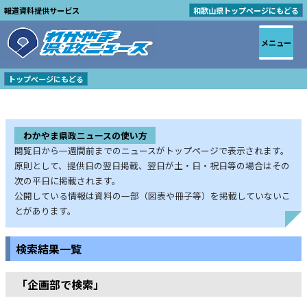
報道資料提供サービス
和歌山県トップページにもどる
メニュー
トップページにもどる
わかやま県政ニュースの使い方
閲覧日から一週間前までのニュースがトップページで表示されます。
原則として、提供日の翌日掲載、翌日が土・日・祝日等の場合はその
次の平日に掲載されます。
公開している情報は資料の一部（図表や冊子等）を掲載していないこ
とがあります。
検索結果一覧
「企画部で検索」