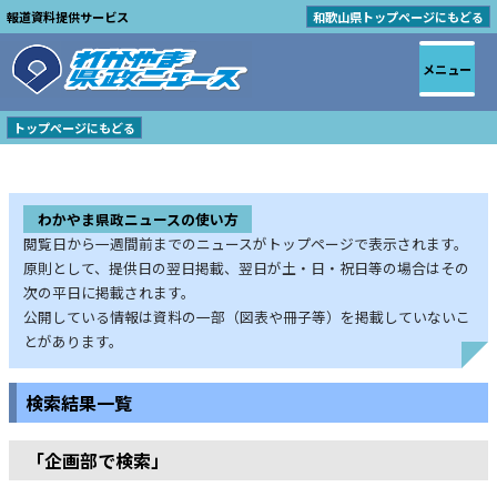
報道資料提供サービス
和歌山県トップページにもどる
メニュー
トップページにもどる
わかやま県政ニュースの使い方
閲覧日から一週間前までのニュースがトップページで表示されます。
原則として、提供日の翌日掲載、翌日が土・日・祝日等の場合はその
次の平日に掲載されます。
公開している情報は資料の一部（図表や冊子等）を掲載していないこ
とがあります。
検索結果一覧
「企画部で検索」