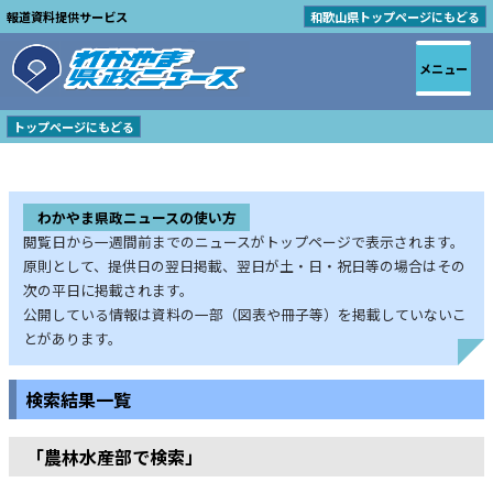
報道資料提供サービス
和歌山県トップページにもどる
メニュー
トップページにもどる
わかやま県政ニュースの使い方
閲覧日から一週間前までのニュースがトップページで表示されます。
原則として、提供日の翌日掲載、翌日が土・日・祝日等の場合はその
次の平日に掲載されます。
公開している情報は資料の一部（図表や冊子等）を掲載していないこ
とがあります。
検索結果一覧
「農林水産部で検索」