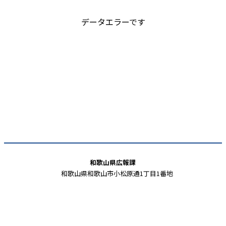
データエラーです
和歌山県広報課
和歌山県和歌山市小松原通1丁目1番地