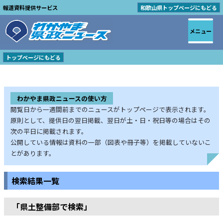
報道資料提供サービス
和歌山県トップページにもどる
メニュー
トップページにもどる
わかやま県政ニュースの使い方
閲覧日から一週間前までのニュースがトップページで表示されます。
原則として、提供日の翌日掲載、翌日が土・日・祝日等の場合はその
次の平日に掲載されます。
公開している情報は資料の一部（図表や冊子等）を掲載していないこ
とがあります。
検索結果一覧
「県土整備部で検索」