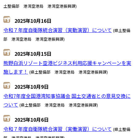
土整備部 港湾空港局 港湾空港振興課)
2025年10月16日
令和７年度自衛隊統合演習（実動演習）について
(県土整備
部 港湾空港局 港湾空港振興課)
2025年10月15日
熊野白浜リゾート空港ビジネス利用応援キャンペーンを実
施します！
(県土整備部 港湾空港局 港湾空港振興課)
2025年10月9日
令和7年度全国港湾知事協議会 国土交通省との意見交換に
ついて
(県土整備部 港湾空港局 港湾空港振興課)
2025年10月6日
令和７年度自衛隊統合演習（実働演習）について
(県土整備
部 港湾空港局 港湾空港振興課)