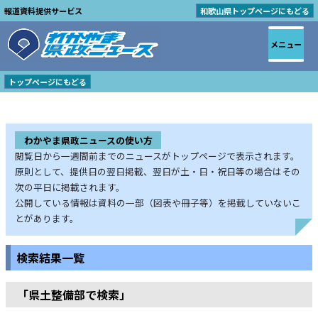
報道資料提供サービス
和歌山県トップページにもどる
メニュー
トップページにもどる
わかやま県政ニュースの使い方
閲覧日から一週間前までのニュースがトップページで表示されます。
原則として、提供日の翌日掲載、翌日が土・日・祝日等の場合はその
次の平日に掲載されます。
公開している情報は資料の一部（図表や冊子等）を掲載していないこ
とがあります。
検索結果一覧
「県土整備部で検索」