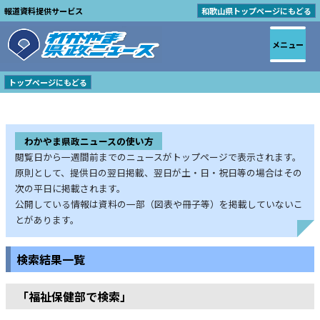
報道資料提供サービス
和歌山県トップページにもどる
メニュー
トップページにもどる
わかやま県政ニュースの使い方
閲覧日から一週間前までのニュースがトップページで表示されます。
原則として、提供日の翌日掲載、翌日が土・日・祝日等の場合はその
次の平日に掲載されます。
公開している情報は資料の一部（図表や冊子等）を掲載していないこ
とがあります。
検索結果一覧
「福祉保健部で検索」