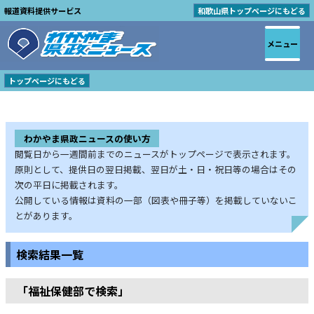
報道資料提供サービス
和歌山県トップページにもどる
メニュー
トップページにもどる
わかやま県政ニュースの使い方
閲覧日から一週間前までのニュースがトップページで表示されます。
原則として、提供日の翌日掲載、翌日が土・日・祝日等の場合はその
次の平日に掲載されます。
公開している情報は資料の一部（図表や冊子等）を掲載していないこ
とがあります。
検索結果一覧
「福祉保健部で検索」