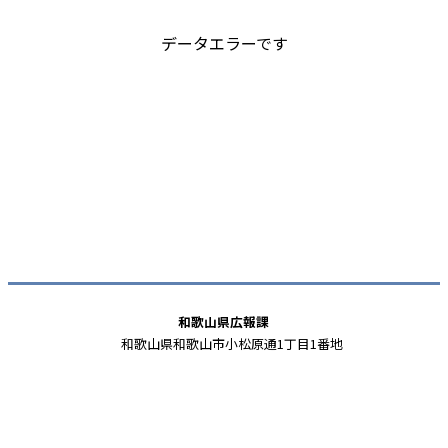
データエラーです
和歌山県広報課
和歌山県和歌山市小松原通1丁目1番地