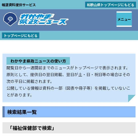
報道資料提供サービス
和歌山県トップページにもどる
メニュー
トップページにもどる
わかやま県政ニュースの使い方
閲覧日から一週間前までのニュースがトップページで表示されます。
原則として、提供日の翌日掲載、翌日が土・日・祝日等の場合はその
次の平日に掲載されます。
公開している情報は資料の一部（図表や冊子等）を掲載していないこ
とがあります。
検索結果一覧
「福祉保健部で検索」