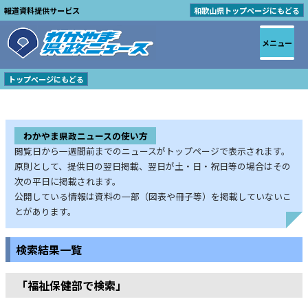
報道資料提供サービス
和歌山県トップページにもどる
メニュー
トップページにもどる
わかやま県政ニュースの使い方
閲覧日から一週間前までのニュースがトップページで表示されます。
原則として、提供日の翌日掲載、翌日が土・日・祝日等の場合はその
次の平日に掲載されます。
公開している情報は資料の一部（図表や冊子等）を掲載していないこ
とがあります。
検索結果一覧
「福祉保健部で検索」