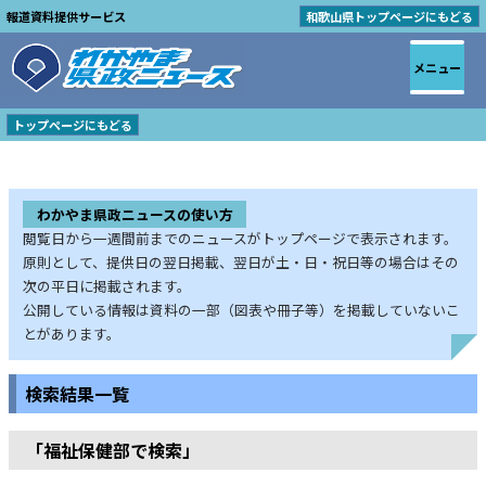
報道資料提供サービス
和歌山県トップページにもどる
メニュー
トップページにもどる
わかやま県政ニュースの使い方
閲覧日から一週間前までのニュースがトップページで表示されます。
原則として、提供日の翌日掲載、翌日が土・日・祝日等の場合はその
次の平日に掲載されます。
公開している情報は資料の一部（図表や冊子等）を掲載していないこ
とがあります。
検索結果一覧
「福祉保健部で検索」