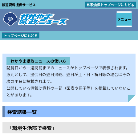
報道資料提供サービス
和歌山県トップページにもどる
メニュー
トップページにもどる
わかやま県政ニュースの使い方
閲覧日から一週間前までのニュースがトップページで表示されます。
原則として、提供日の翌日掲載、翌日が土・日・祝日等の場合はその
次の平日に掲載されます。
公開している情報は資料の一部（図表や冊子等）を掲載していないこ
とがあります。
検索結果一覧
「環境生活部で検索」