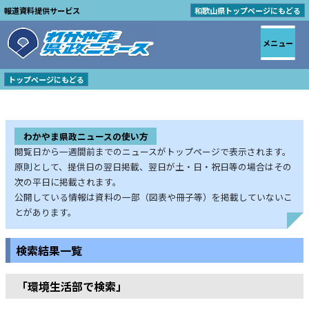
報道資料提供サービス
和歌山県トップページにもどる
メニュー
トップページにもどる
わかやま県政ニュースの使い方
閲覧日から一週間前までのニュースがトップページで表示されます。
原則として、提供日の翌日掲載、翌日が土・日・祝日等の場合はその
次の平日に掲載されます。
公開している情報は資料の一部（図表や冊子等）を掲載していないこ
とがあります。
検索結果一覧
「環境生活部で検索」