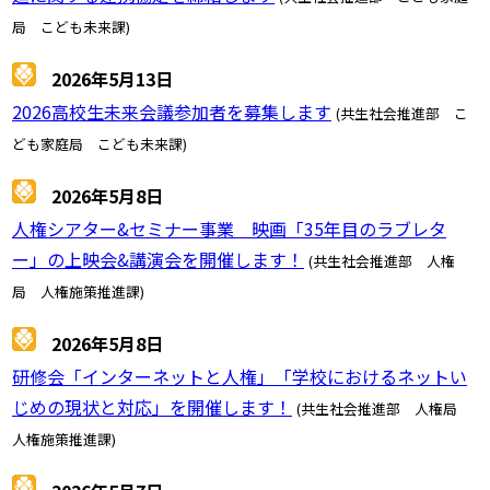
局 こども未来課)
2026年5月13日
2026高校生未来会議参加者を募集します
(共生社会推進部 こ
ども家庭局 こども未来課)
2026年5月8日
人権シアター&セミナー事業 映画「35年目のラブレタ
ー」の上映会&講演会を開催します！
(共生社会推進部 人権
局 人権施策推進課)
2026年5月8日
研修会「インターネットと人権」「学校におけるネットい
じめの現状と対応」を開催します！
(共生社会推進部 人権局
人権施策推進課)