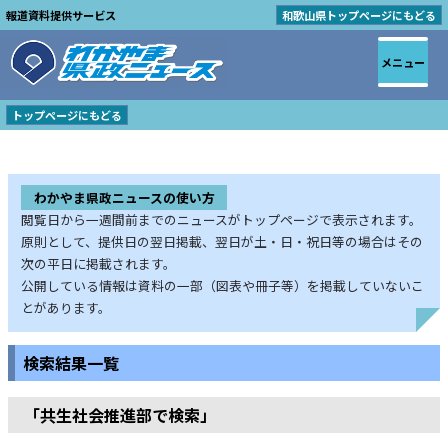
報道資料提供サービス
和歌山県トップページにもどる
メニュー
トップページにもどる
わかやま県政ニュースの使い方
閲覧日から一週間前までのニュースがトップページで表示されます。
原則として、提供日の翌日掲載、翌日が土・日・祝日等の場合はその
次の平日に掲載されます。
公開している情報は資料の一部（図表や冊子等）を掲載していないこ
とがあります。
検索結果一覧
「共生社会推進部で検索」